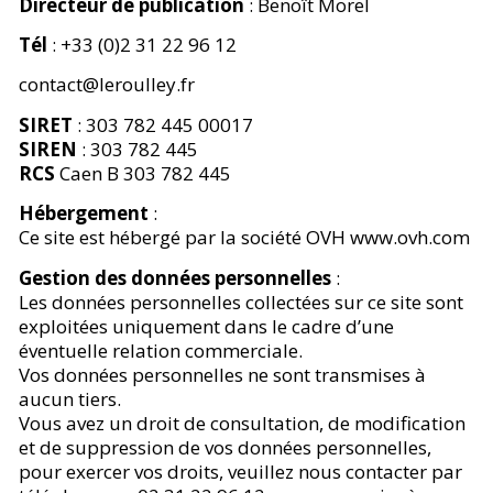
Directeur de publication
: Benoît Morel
Tél
: +33 (0)2 31 22 96 12
contact@leroulley.fr
SIRET
: 303 782 445 00017
SIREN
: 303 782 445
RCS
Caen B 303 782 445
Hébergement
:
Ce site est hébergé par la société OVH www.ovh.com
Gestion des données personnelles
:
Les données personnelles collectées sur ce site sont
exploitées uniquement dans le cadre d’une
éventuelle relation commerciale.
Vos données personnelles ne sont transmises à
aucun tiers.
Vous avez un droit de consultation, de modification
et de suppression de vos données personnelles,
pour exercer vos droits, veuillez nous contacter par