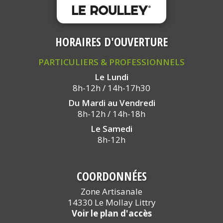
HORAIRES D'OUVERTURE
PARTICULIERS & PROFESSIONNELS
Le Lundi
8h-12h / 14h-17h30
Du Mardi au Vendredi
8h-12h / 14h-18h
Le Samedi
8h-12h
COORDONNÉES
Zone Artisanale
14330 Le Mollay Littry
Voir le plan d'accès