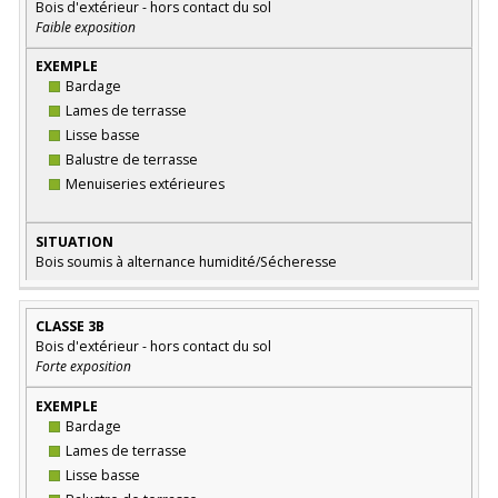
Bois d'extérieur - hors contact du sol
Faible exposition
Bardage
Lames de terrasse
Lisse basse
Balustre de terrasse
Menuiseries extérieures
Bois soumis à alternance humidité/Sécheresse
CLASSE 3B
Bois d'extérieur - hors contact du sol
Forte exposition
Bardage
Lames de terrasse
Lisse basse