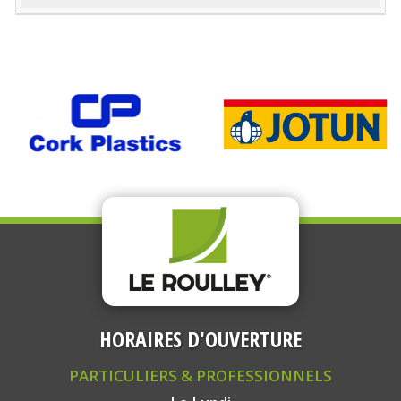
HORAIRES D'OUVERTURE
PARTICULIERS & PROFESSIONNELS