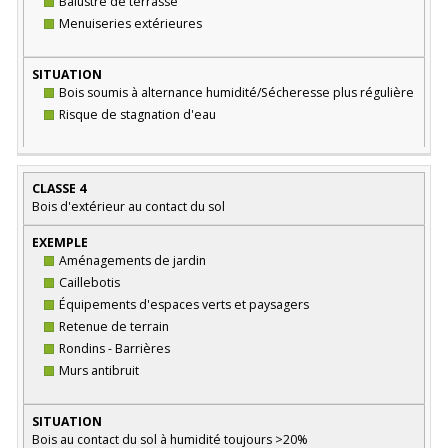
Balustre de terrasse
Menuiseries extérieures
Bois soumis à alternance humidité/Sécheresse plus régulière
Risque de stagnation d'eau
CLASSE 4
Bois d'extérieur au contact du sol
Aménagements de jardin
Caillebotis
Équipements d'espaces verts et paysagers
Retenue de terrain
Rondins - Barrières
Murs antibruit
Bois au contact du sol à humidité toujours >20%