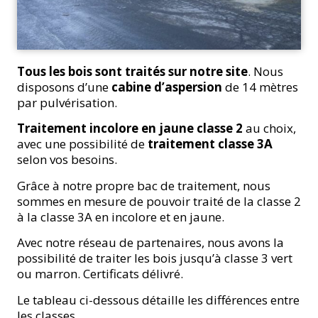
Tous les bois sont traités sur notre site
. Nous
disposons d’une
cabine d’aspersion
de 14 mètres
par pulvérisation.
Traitement incolore en jaune classe 2
au choix,
avec une possibilité de
traitement classe 3A
selon vos besoins.
Grâce à notre propre bac de traitement, nous
sommes en mesure de pouvoir traité de la classe 2
à la classe 3A en incolore et en jaune.
Avec notre réseau de partenaires, nous avons la
possibilité de traiter les bois jusqu’à classe 3 vert
ou marron. Certificats délivré.
Le tableau ci-dessous détaille les différences entre
les classes.