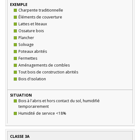
Charpente traditionnelle
Éléments de couverture
Lattes et liteaux
Ossature bois
Plancher
Solivage
Poteaux abrités
Fermettes
Aménagements de combles
Tout bois de construction abrités
Bois d'isolation
Bois à l'abris et hors contact du sol, humidifié
temporairement
Humidité de service <18%
CLASSE 3A