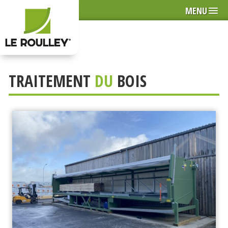
MENU
TRAITEMENT
DU
BOIS